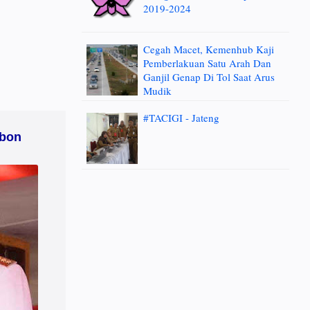
2019-2024
Cegah Macet, Kemenhub Kaji
Pemberlakuan Satu Arah Dan
Ganjil Genap Di Tol Saat Arus
Mudik
#TACIGI - Jateng
mbon