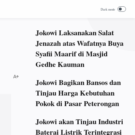
Jokowi Laksanakan Salat
Jenazah atas Wafatnya Buya
Syafii Maarif di Masjid
Gedhe Kauman
Jokowi Bagikan Bansos dan
Tinjau Harga Kebutuhan
Pokok di Pasar Peterongan
Jokowi akan Tinjau Industri
Baterai Listrik Terintegrasi